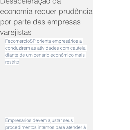
Desaceleração da
economia requer prudência
por parte das empresas
varejistas
FecomercioSP orienta empresários a 
conduzirem as atividades com cautela 
diante de um cenário econômico mais 
restrito
Empresários devem ajustar seus 
procedimentos internos para atender à 