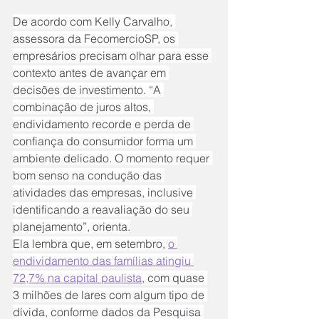
De acordo com Kelly Carvalho, 
assessora da FecomercioSP, os 
empresários precisam olhar para esse 
contexto antes de avançar em 
decisões de investimento. “A 
combinação de juros altos, 
endividamento recorde e perda de 
confiança do consumidor forma um 
ambiente delicado. O momento requer 
bom senso na condução das 
atividades das empresas, inclusive 
identificando a reavaliação do seu 
planejamento”, orienta.
Ela lembra que, em setembro, 
o 
endividamento das famílias atingiu 
72,7% na capital paulista
, com quase 
3 milhões de lares com algum tipo de 
dívida, conforme dados da Pesquisa 