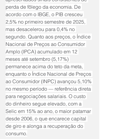
perda de fôlego da economia. De 
acordo com o IBGE, o PIB cresceu 
2,5% no primeiro semestre de 2025, 
mas desacelerou para 0,4% no 
segundo. Quanto aos preços, o Índice 
Nacional de Preços ao Consumidor 
Amplo (IPCA) acumulado em 12 
meses até setembro (5,17%) 
permanece acima do teto da meta, 
enquanto o Índice Nacional de Preços 
ao Consumidor (INPC) avançou 5,10% 
no mesmo período — referência direta 
para negociações salariais. O custo 
do dinheiro segue elevado, com a 
Selic em 15% ao ano, o maior patamar 
desde 2006, o que encarece capital 
de giro e alonga a recuperação do 
consumo.