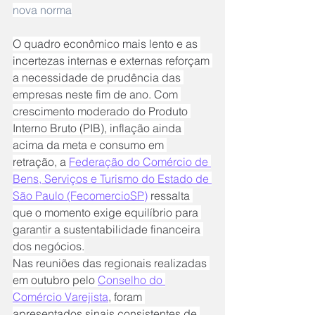
nova norma
O quadro econômico mais lento e as 
incertezas internas e externas reforçam 
a necessidade de prudência das 
empresas neste fim de ano. Com 
crescimento moderado do Produto 
Interno Bruto (PIB), inflação ainda 
acima da meta e consumo em 
retração, a 
Federação do Comércio de 
Bens, Serviços e Turismo do Estado de 
São Paulo (FecomercioSP)
 ressalta 
que o momento exige equilíbrio para 
garantir a sustentabilidade financeira 
dos negócios.
Nas reuniões das regionais realizadas 
em outubro pelo 
Conselho do 
Comércio Varejista
, foram 
apresentados sinais consistentes de 