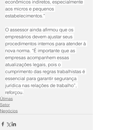
econômicos indiretos, especialmente 
aos micros e pequenos 
estabelecimentos.”
O assessor ainda afirmou que os 
empresários devem ajustar seus 
procedimentos internos para atender à 
nova norma. “É importante que as 
empresas acompanhem essas 
atualizações legais, pois o 
cumprimento das regras trabalhistas é 
essencial para garantir segurança 
jurídica nas relações de trabalho”, 
reforçou.
Útimas
Setor
Negócios