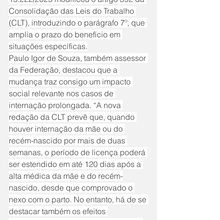
Consolidação das Leis do Trabalho 
(CLT), introduzindo o parágrafo 7º, que 
amplia o prazo do benefício em 
situações específicas.
Paulo Igor de Souza, também assessor 
da Federação, destacou que a 
mudança traz consigo um impacto 
social relevante nos casos de 
internação prolongada. “A nova 
redação da CLT prevê que, quando 
houver internação da mãe ou do 
recém-nascido por mais de duas 
semanas, o período de licença poderá 
ser estendido em até 120 dias após a 
alta médica da mãe e do recém-
nascido, desde que comprovado o 
nexo com o parto. No entanto, há de se 
destacar também os efeitos 