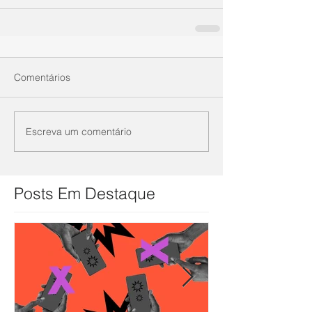
Comentários
Escreva um comentário
Posts Em Destaque