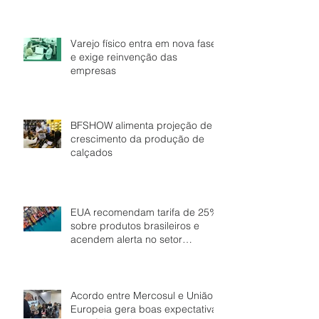
Varejo físico entra em nova fase
e exige reinvenção das
empresas
BFSHOW alimenta projeção de
crescimento da produção de
calçados
EUA recomendam tarifa de 25%
sobre produtos brasileiros e
acendem alerta no setor
calçadista
Acordo entre Mercosul e União
Europeia gera boas expectativas