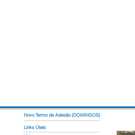
Novo Termo de Adesão (DOMINGOS)
Links Úteis