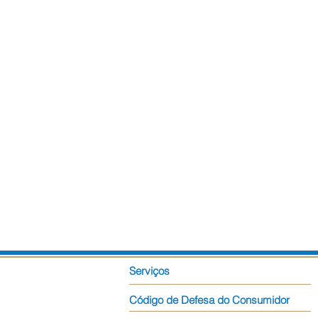
Serviços
Código de Defesa do Consumidor