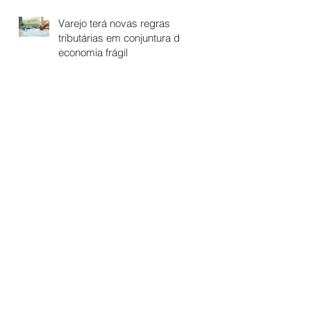
Varejo terá novas regras
tributárias em conjuntura de
economia frágil