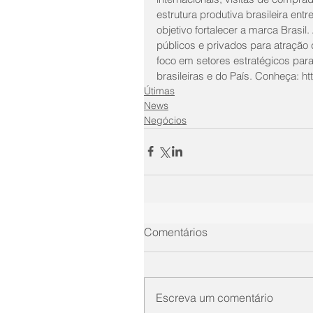
estrutura produtiva brasileira en
objetivo fortalecer a marca Bras
públicos e privados para atração 
foco em setores estratégicos par
brasileiras e do País. Conheça: ht
Útimas
News
Negócios
Comentários
Escreva um comentário