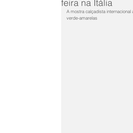
feira na Itália
A mostra calçadista internacional 
verde-amarelas