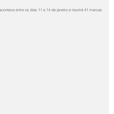
acontece entre os dias 11 e 14 de janeiro e reunirá 41 marcas 