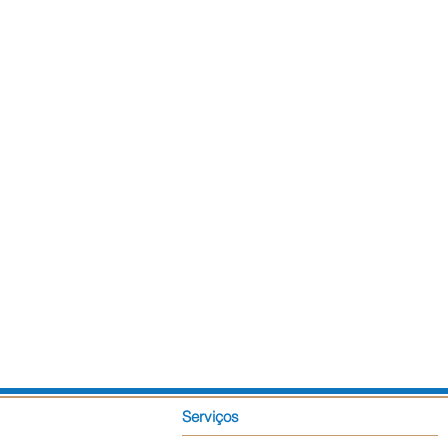
Serviços