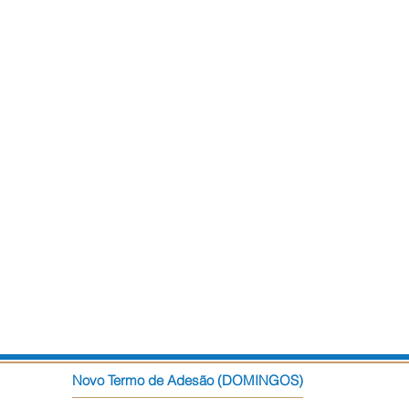
Novo Termo de Adesão (DOMINGOS)