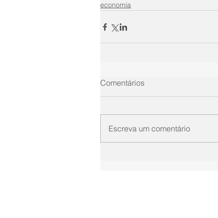
economia
Comentários
Escreva um comentário