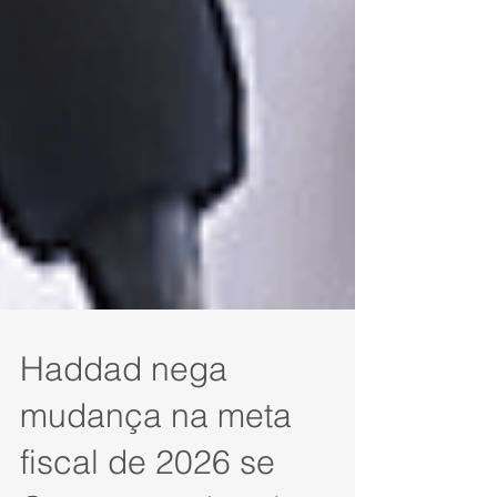
Haddad nega