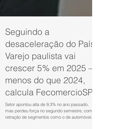
Seguindo a
desaceleração do País,
Varejo paulista vai
crescer 5% em 2025 —
menos do que 2024,
calcula FecomercioSP
Setor apontou alta de 9,3% no ano passado,
mas perdeu força no segundo semestre, com